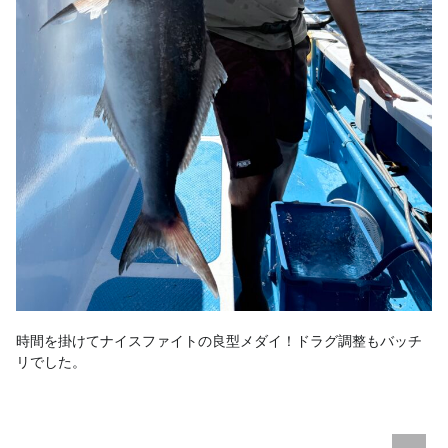
時間を掛けてナイスファイトの良型メダイ！ドラグ調整もバッチ
リでした。