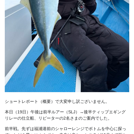
ショートレポート（概要）で大変申し訳ございません。
本日（19日）午後は前半ルアー（SLJ）→後半ティップエギング
リレーの仕立船、リピーターの2名さまのご案内でした。
前半戦。先ずは福浦港前のシャローレンジでボトムを中心に探っ