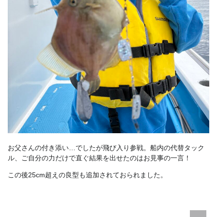
お父さんの付き添い…でしたが飛び入り参戦。船内の代替タック
ル、ご自分の力だけで直ぐ結果を出せたのはお見事の一言！
この後25cm超えの良型も追加されておられました。