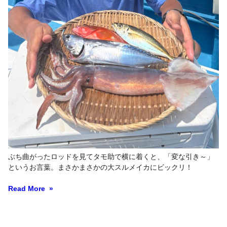
ぶち曲がったロッドを見てタモ助で横に着くと、「変な引き～」
というお言葉。まさかまさかの大スルメイカにビックリ！
Read More