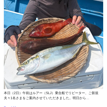
本日（2日）午前はルアー（SLJ）乗合船でリピーター、ご新規
夫々1名さまをご案内させていただきました。明日から…