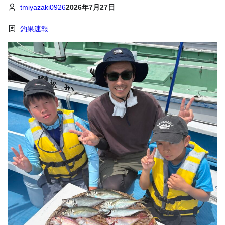
tmiyazaki0926
2026年7月27日
釣果速報