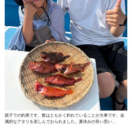
親子での釣果です。数はともかく釣れていることが大事です。金
属的なアタリを楽しんでおられました。夏休みの良い思い…