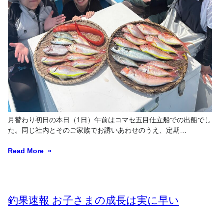
月替わり初日の本日（1日）午前はコマセ五目仕立船での出船でし
た。同じ社内とそのご家族でお誘いあわせのうえ、定期…
Read More
釣果速報 お子さまの成長は実に早い