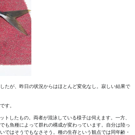
したが、昨日の状況からはほとんど変化なし。寂しい結果で
です。
ヒットしたもの。両者が混泳している様子は伺えます。一方、
遊魚でも魚種によって群れの構成が変わっています。自分は陸っ
いではそうでもなさそう。種の生存という観点では同年齢・