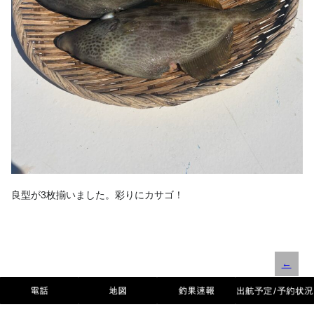
良型が3枚揃いました。彩りにカサゴ！
←