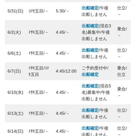
出船確定
/午後
仕立/
5/31(日)
ｺﾏｾ五目/－
5:30/－
出船しません
－
出船確定
(現在3
乗合/
6/2(火)
ｲｻｷ五目/－
4:45/－
名)募集中/午後
－
出船しません
出船確定
/午後
仕立/
6/6(土)
ｲｻｷ五目/－
4:45/－
出船しません
－
ｲｻｷ五目/ｺﾏ
ご予約受付中/
乗合/
6/7(日)
4:45/12:00
ｾ五目
出船確定
仕立
出船確定
(現在5
乗合/
6/10(水)
ｲｻｷ五目/－
4:45/－
名)募集中/午後
－
出船しません
出船確定
/午後
仕立/
6/13(土)
ｲｻｷ五目/－
4:45/－
出船しません
－
出船確定
/午後
仕立/
6/14(日)
ｲｻｷ五目/－
4:45/－
出船しません
－