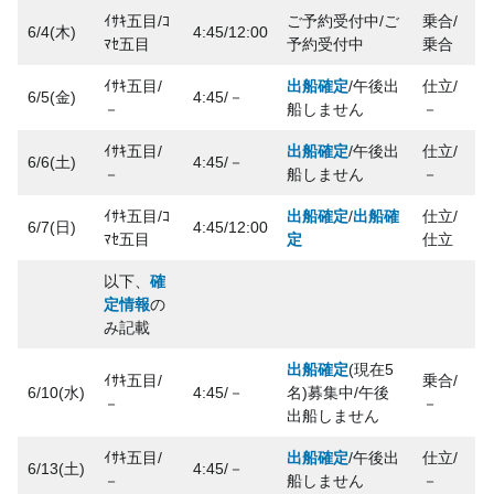
ｲｻｷ五目/ｺ
ご予約受付中/ご
乗合/
6/4(木)
4:45/12:00
ﾏｾ五目
予約受付中
乗合
ｲｻｷ五目/
出船確定
/午後出
仕立/
6/5(金)
4:45/－
－
船しません
－
ｲｻｷ五目/
出船確定
/午後出
仕立/
6/6(土)
4:45/－
－
船しません
－
ｲｻｷ五目/ｺ
出船確定
/
出船確
仕立/
6/7(日)
4:45/12:00
ﾏｾ五目
定
仕立
以下、
確
定情報
の
み記載
出船確定
(現在5
ｲｻｷ五目/
乗合/
6/10(水)
4:45/－
名)募集中/午後
－
－
出船しません
ｲｻｷ五目/
出船確定
/午後出
仕立/
6/13(土)
4:45/－
－
船しません
－