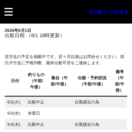
内
容
とものまる
釣り船
を
ス
キ
2026年6月1日
ッ
出航日程 （6/1 18時更新）
プ
翌月迄の予定を掲載中です。翌々月以後はお問合せください。前
日夕方迄に予報判断、最終出船可否をご連絡します。
備考
釣りもの
集合（午
出船・予約状況
（午
日付
（午前/
前/午後）
（午前/午後）
前/午
午後）
後）
6/2(火)
出船中止
台風接近の為
6/3(水)
休業日
6/4(木)
出船中止
台風接近の為